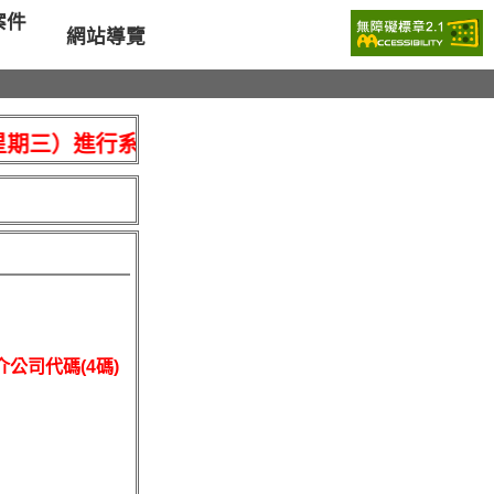
案件
網站導覽
星期三）進行系統維護作業，115年8月19日（星期
公司代碼(4碼)